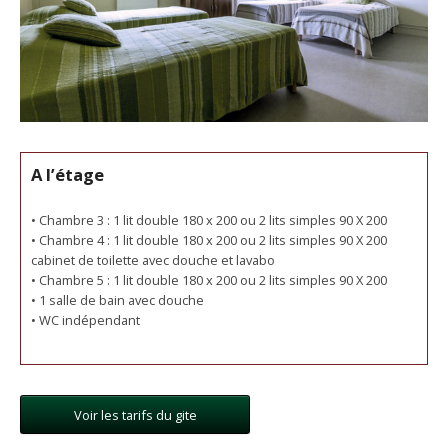
A l’étage
• Chambre 3 : 1 lit double 180 x 200 ou 2 lits simples 90 X 200
• Chambre 4 : 1 lit double 180 x 200 ou 2 lits simples 90 X 200
cabinet de toilette avec douche et lavabo
• Chambre 5 : 1 lit double 180 x 200 ou 2 lits simples 90 X 200
• 1 salle de bain avec douche
• WC indépendant
Voir les tarifs du gite