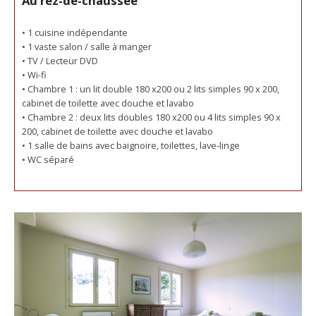
Au rez-de-chaussée
• 1 cuisine indépendante
• 1 vaste salon / salle à manger
• TV / Lecteur DVD
• Wi-fi
• Chambre 1 : un lit double 180 x200 ou 2 lits simples 90 x 200,
cabinet de toilette avec douche et lavabo
• Chambre 2 : deux lits doubles 180 x200 ou 4 lits simples 90 x
200, cabinet de toilette avec douche et lavabo
• 1 salle de bains avec baignoire, toilettes, lave-linge
• WC séparé