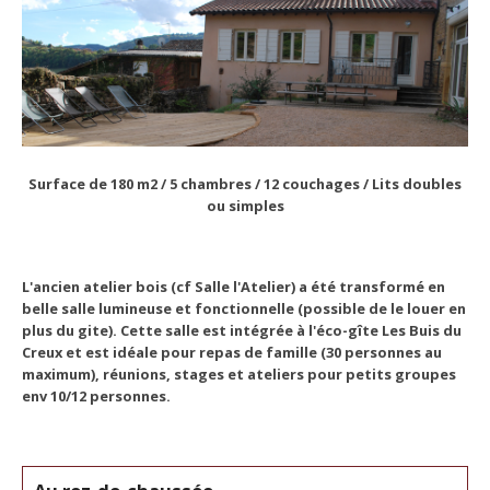
Surface de 180 m2 / 5 chambres / 12 couchages / Lits doubles
ou simples
L'ancien atelier bois (cf Salle l'Atelier) a été transformé en
belle salle lumineuse et fonctionnelle (possible de le louer en
plus du gite). Cette salle est intégrée à l'éco-gîte Les Buis du
Creux et est idéale pour repas de famille (30 personnes au
maximum), réunions, stages et ateliers pour petits groupes
env 10/12 personnes.