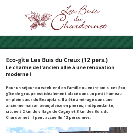
Eco-gîte Les Buis du Creux (12 pers.)
Le charme de l'ancien allié à une rénovation
moderne !
Pour un séjour ou week-end en famille ou entre amis, cet éco-
gîte de groupe est idéalement placé dans un petit hameau
en plein cœur du Beaujolais. Il a été aménagé dans une
ancienne maison beaujolaise en pierres, indépendante,
située à 2 km du village de Cogny et 3 km des Buis du
Chardonnet. Il peut accueillir 12 personnes.