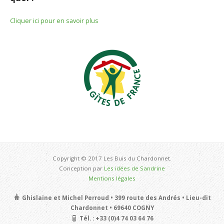
Cliquer ici pour en savoir plus
Copyright © 2017 Les Buis du Chardonnet.
Conception par
Les idées de Sandrine
Mentions légales
Ghislaine et Michel Perroud • 399 route des Andrés • Lieu-dit
Chardonnet • 69640 COGNY
Tél. : +33 (0)4 74 03 64 76