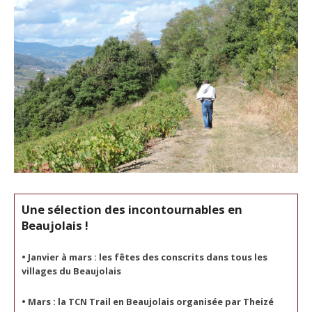
Une sélection des incontournables en
Beaujolais !
• Janvier à mars :
les fêtes des conscrits dans tous les
villages du Beaujolais
• Mars : la TCN Trail en Beaujolais organisée par Theizé