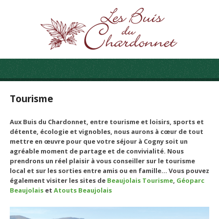
Tourisme
Aux Buis du Chardonnet, entre tourisme et loisirs, sports et
détente, écologie et vignobles, nous aurons à cœur de tout
mettre en œuvre pour que votre séjour à Cogny soit un
agréable moment de partage et de convivialité. Nous
prendrons un réel plaisir à vous conseiller sur le tourisme
local et sur les sorties entre amis ou en famille... Vous pouvez
également visiter les sites de
Beaujolais Tourisme
,
Géoparc
Beaujolais
et
Atouts Beaujolais